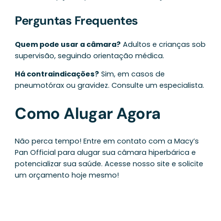
Perguntas Frequentes
Quem pode usar a câmara?
Adultos e crianças sob
supervisão, seguindo orientação médica.
Há contraindicações?
Sim, em casos de
pneumotórax ou gravidez. Consulte um especialista.
Como Alugar Agora
Não perca tempo! Entre em contato com a Macy’s
Pan Official para alugar sua câmara hiperbárica e
potencializar sua saúde. Acesse nosso site e solicite
um orçamento hoje mesmo!