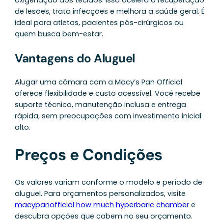
de lesões, trata infecções e melhora a saúde geral. É
ideal para atletas, pacientes pós-cirúrgicos ou
quem busca bem-estar.
Vantagens do Aluguel
Alugar uma câmara com a Macy’s Pan Official
oferece flexibilidade e custo acessível. Você recebe
suporte técnico, manutenção inclusa e entrega
rápida, sem preocupações com investimento inicial
alto.
Preços e Condições
Os valores variam conforme o modelo e período de
aluguel. Para orçamentos personalizados, visite
macypanofficial how much hyperbaric chamber
e
descubra opções que cabem no seu orçamento.