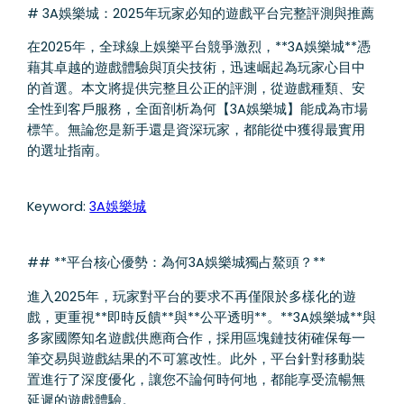
# 3A娛樂城：2025年玩家必知的遊戲平台完整評測與推薦
在2025年，全球線上娛樂平台競爭激烈，**3A娛樂城**憑
藉其卓越的遊戲體驗與頂尖技術，迅速崛起為玩家心目中
的首選。本文將提供完整且公正的評測，從遊戲種類、安
全性到客戶服務，全面剖析為何【3A娛樂城】能成為市場
標竿。無論您是新手還是資深玩家，都能從中獲得最實用
的選址指南。
Keyword:
3A娛樂城
## **平台核心優勢：為何3A娛樂城獨占鰲頭？**
進入2025年，玩家對平台的要求不再僅限於多樣化的遊
戲，更重視**即時反饋**與**公平透明**。**3A娛樂城**與
多家國際知名遊戲供應商合作，採用區塊鏈技術確保每一
筆交易與遊戲結果的不可篡改性。此外，平台針對移動裝
置進行了深度優化，讓您不論何時何地，都能享受流暢無
延遲的遊戲體驗。