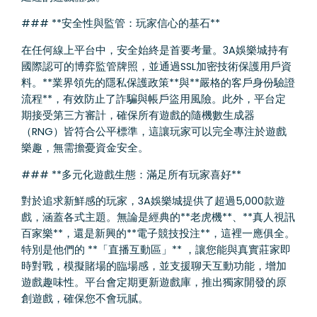
### **安全性與監管：玩家信心的基石**
在任何線上平台中，安全始終是首要考量。3A娛樂城持有
國際認可的博弈監管牌照，並通過SSL加密技術保護用戶資
料。**業界領先的隱私保護政策**與**嚴格的客戶身份驗證
流程**，有效防止了詐騙與帳戶盜用風險。此外，平台定
期接受第三方審計，確保所有遊戲的隨機數生成器
（RNG）皆符合公平標準，這讓玩家可以完全專注於遊戲
樂趣，無需擔憂資金安全。
### **多元化遊戲生態：滿足所有玩家喜好**
對於追求新鮮感的玩家，3A娛樂城提供了超過5,000款遊
戲，涵蓋各式主題。無論是經典的**老虎機**、**真人視訊
百家樂**，還是新興的**電子競技投注**，這裡一應俱全。
特別是他們的 **「直播互動區」** ，讓您能與真實莊家即
時對戰，模擬賭場的臨場感，並支援聊天互動功能，增加
遊戲趣味性。平台會定期更新遊戲庫，推出獨家開發的原
創遊戲，確保您不會玩膩。