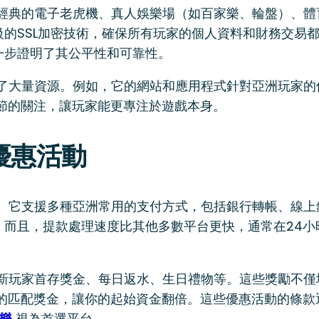
經典的電子老虎機、真人娛樂場（如百家樂、輪盤）、體
的SSL加密技術，確保所有玩家的個人資料和財務交易
一步證明了其公平性和可靠性。
了大量資源。例如，它的網站和應用程式針對亞洲玩家的
節的關注，讓玩家能更專注於遊戲本身。
優惠活動
。它支援多種亞洲常用的支付方式，包括銀行轉帳、線上錢包
。而且，提款處理速度比其他多數平台更快，通常在24小
新玩家首存獎金、每日返水、生日禮物等。這些獎勵不僅
%的匹配獎金，讓你的起始資金翻倍。這些優惠活動的條
娛樂
視為首選平台。