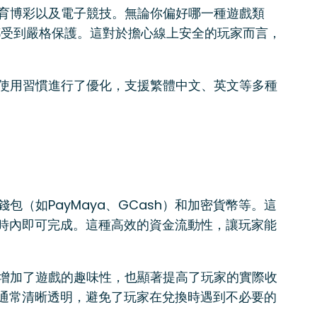
育博彩以及電子競技。無論你偏好哪一種遊戲類
都受到嚴格保護。這對於擔心線上安全的玩家而言，
使用習慣進行了優化，支援繁體中文、英文等多種
（如PayMaya、GCash）和加密貨幣等。這
時內即可完成。這種高效的資金流動性，讓玩家能
增加了遊戲的趣味性，也顯著提高了玩家的實際收
款通常清晰透明，避免了玩家在兌換時遇到不必要的