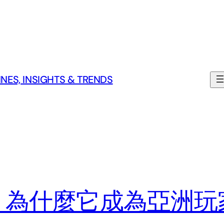
NES, INSIGHTS & TRENDS
：為什麼它成為亞洲玩