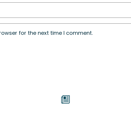
rowser for the next time I comment.