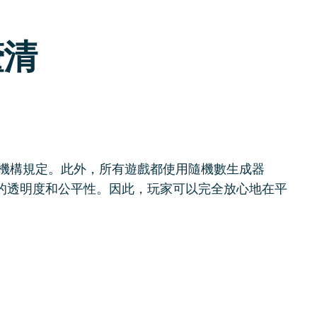
釐清
機構規定。此外，所有遊戲都使用隨機數生成器
的透明度和公平性。因此，玩家可以完全放心地在平