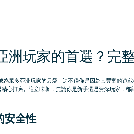
為亞洲玩家的首選？完
成為眾多亞洲玩家的最愛。這不僅僅是因為其豐富的遊戲
過精心打磨。這意味著，無論你是新手還是資深玩家，都
的安全性