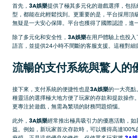
首先，
3A娛樂
提供了極其多元化的遊戲選擇，包括
型，都能在此輕鬆找到。更重要的是，平台採用頂級
無疑是一大安心保障。平台也獲得了國際認證，進
除了多元化和安全性，
3A娛樂
在用戶體驗上也投入
語言，並提供24小時不間斷的客服支援。這種對細
流暢的支付系統與驚人的
接下來，支付系統的便捷性也是
3A娛樂
的一大亮點
種靈活的選擇極大地方便了玩家的存款和提款操作
更專注於遊戲，無需為繁瑣的財務問題煩惱。
此外，
3A娛樂
經常推出極具吸引力的優惠活動，如
益。例如，新玩家首次存款時，可以獲得高達100
麻煩。正是這些優良的條件，促使眾多玩家將
3A