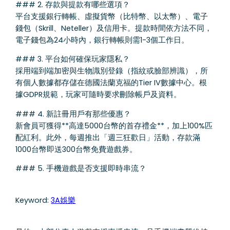
### 2. 存款與提款有哪些選項？
平台支援銀行轉帳、虛擬貨幣（比特幣、以太幣）、電子
錢包（Skrill、Neteller）及信用卡。提款時間依方法不同，
電子錢包為24小時內，銀行轉帳則需1-3個工作日。
### 3. 平台如何確保玩家隱私？
採用端到端加密與生物識別登錄（指紋或臉部辨識），所
有個人數據都存儲在德國法蘭克福的Tier IV數據中心。根
據GDPR規範，玩家可隨時要求刪除帳戶及資料。
### 4. 新註冊用戶有那些優惠？
新會員可獲得**高達5000台幣的首存禮金**，加上100%匹
配紅利。此外，每週推出「週三狂歡日」活動，存款滿
1000台幣即送300台幣免費遊戲券。
### 5. 手機遊戲是否支援即時串流？
Keyword:
3A娛樂