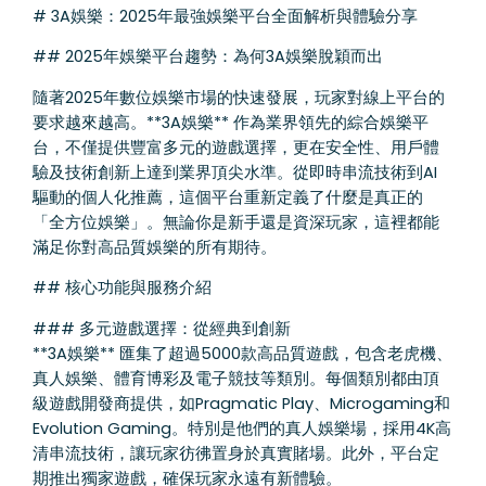
# 3A娛樂：2025年最強娛樂平台全面解析與體驗分享
## 2025年娛樂平台趨勢：為何3A娛樂脫穎而出
隨著2025年數位娛樂市場的快速發展，玩家對線上平台的
要求越來越高。**3A娛樂** 作為業界領先的綜合娛樂平
台，不僅提供豐富多元的遊戲選擇，更在安全性、用戶體
驗及技術創新上達到業界頂尖水準。從即時串流技術到AI
驅動的個人化推薦，這個平台重新定義了什麼是真正的
「全方位娛樂」。無論你是新手還是資深玩家，這裡都能
滿足你對高品質娛樂的所有期待。
## 核心功能與服務介紹
### 多元遊戲選擇：從經典到創新
**3A娛樂** 匯集了超過5000款高品質遊戲，包含老虎機、
真人娛樂、體育博彩及電子競技等類別。每個類別都由頂
級遊戲開發商提供，如Pragmatic Play、Microgaming和
Evolution Gaming。特別是他們的真人娛樂場，採用4K高
清串流技術，讓玩家彷彿置身於真實賭場。此外，平台定
期推出獨家遊戲，確保玩家永遠有新體驗。