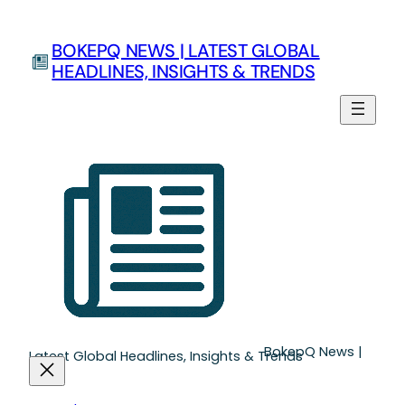
Skip
to
BOKEPQ NEWS | LATEST GLOBAL
content
HEADLINES, INSIGHTS & TRENDS
BokepQ News |
Latest Global Headlines, Insights & Trends