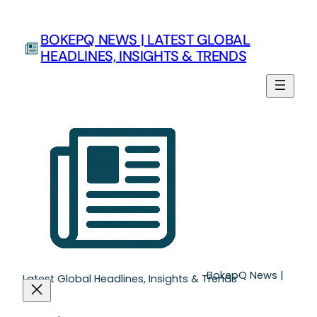
Skip
to
BOKEPQ NEWS | LATEST GLOBAL
content
HEADLINES, INSIGHTS & TRENDS
BokepQ News |
Latest Global Headlines, Insights & Trends