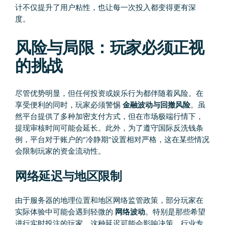
计不仅提升了用户粘性，也让每一次投入都变得更有深
度。
风险与局限：玩家必须正视
的挑战
尽管优势明显，但任何投资或娱乐行为都伴随着风险。在
享受便利的同时，玩家必须警惕
金融波动与回撤风险
。虽
然平台提供了多种加密支付方式，但在市场极端行情下，
提现审核时间可能会延长。此外，为了遵守国际反洗钱条
例，平台对于账户的“冷静期”设置相对严格，这在某些情况
会限制玩家的资金流动性。
网络延迟与地区限制
由于服务器的地理位置和地区网络监管政策，部分玩家在
实际体验中可能会遇到轻微的
网络波动
。特别是那些希望
进行实时投注的玩家，这种延迟可能会影响决策。行业专